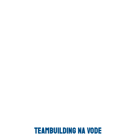
Teambuilding na vode